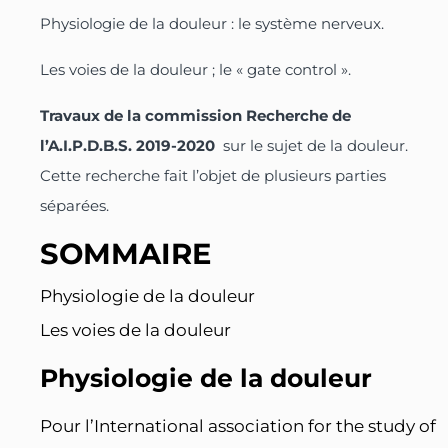
Physiologie de la douleur : le système nerveux.
Les voies de la douleur ; le « gate control ».
Travaux de la commission Recherche de
l’A.I.P.D.B.S. 2019-2020
sur le sujet de la douleur.
Cette recherche fait l’objet de plusieurs parties
séparées.
SOMMAIRE
Physiologie de la douleur
Les voies de la douleur
Physiologie de la douleur
Pour l’International association for the study of