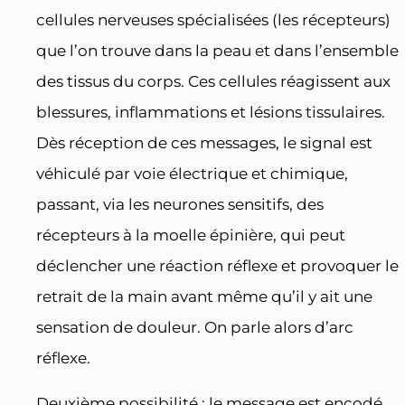
cellules nerveuses spécialisées (les récepteurs)
que l’on trouve dans la peau et dans l’ensemble
des tissus du corps. Ces cellules réagissent aux
blessures, inflammations et lésions tissulaires.
Dès réception de ces messages, le signal est
véhiculé par voie électrique et chimique,
passant, via les neurones sensitifs, des
récepteurs à la moelle épinière, qui peut
déclencher une réaction réflexe et provoquer le
retrait de la main avant même qu’il y ait une
sensation de douleur. On parle alors d’arc
réflexe.
Deuxième possibilité : le message est encodé