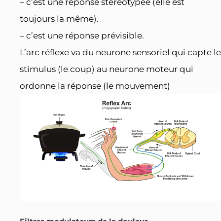
– c’est une réponse stéréotypée (elle est
toujours la même).
– c’est une réponse prévisible.
L’arc réflexe va du neurone sensoriel qui capte le
stimulus (le coup) au neurone moteur qui
ordonne la réponse (le mouvement)