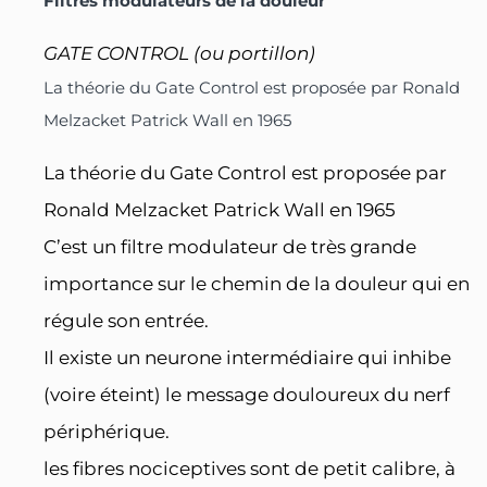
Filtres modulateurs de la douleur
GATE CONTROL (ou portillon)
La théorie du Gate Control est proposée par Ronald
Melzacket Patrick Wall en 1965
La théorie du Gate Control est proposée par
Ronald Melzacket Patrick Wall en 1965
C’est un filtre modulateur de très grande
importance sur le chemin de la douleur qui en
régule son entrée.
Il existe un neurone intermédiaire qui inhibe
(voire éteint) le message douloureux du nerf
périphérique.
les fibres nociceptives sont de petit calibre, à