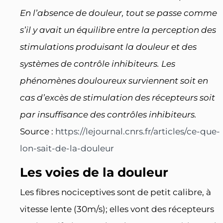
En l’absence de douleur, tout se passe comme
s’il y avait un équilibre entre la perception des
stimulations produisant la douleur et des
systèmes de contrôle inhibiteurs. Les
phénomènes douloureux surviennent soit en
cas d’excès de stimulation des récepteurs soit
par insuffisance des contrôles inhibiteurs.
Source :
https://lejournal.cnrs.fr/articles/ce-que-
lon-sait-de-la-douleur
Les voies de la douleur
Les fibres nociceptives sont de petit calibre, à
vitesse lente (30m/s); elles vont des récepteurs