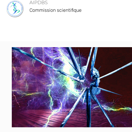
AIPDBS
Commission scientifique