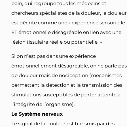
pain, qui regroupe tous les médecins et
chercheurs spécialistes de la douleur, la douleur
est décrite comme une « expérience sensorielle
ET émotionnelle désagréable en lien avec une
lésion tissulaire réelle ou potentielle. »
Si on n’est pas dans une expérience
émotionnellement désagréable, on ne parle pas
de douleur mais de nociception (mécanismes
permettant la détection et la transmission des
stimulations susceptibles de porter atteinte à
l’intégrité de l’organisme).
Le Système nerveux
Le signal de la douleur est transmis par des