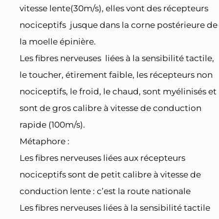
vitesse lente(30m/s), elles vont des récepteurs
nociceptifs jusque dans la corne postérieure de
la moelle épinière.
Les fibres nerveuses liées à la sensibilité tactile,
le toucher, étirement faible, les récepteurs non
nociceptifs, le froid, le chaud, sont myélinisés et
sont de gros calibre à vitesse de conduction
rapide (100m/s).
Métaphore :
Les fibres nerveuses liées aux récepteurs
nociceptifs sont de petit calibre à vitesse de
conduction lente : c’est la route nationale
Les fibres nerveuses liées à la sensibilité tactile