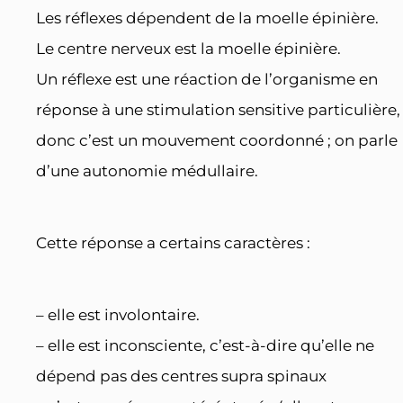
Les réflexes dépendent de la moelle épinière.
Le centre nerveux est la moelle épinière.
Un réflexe est une réaction de l’organisme en
réponse à une stimulation sensitive particulière,
donc c’est un mouvement coordonné ; on parle
d’une autonomie médullaire.
Cette réponse a certains caractères :
– elle est involontaire.
– elle est inconsciente, c’est-à-dire qu’elle ne
dépend pas des centres supra spinaux