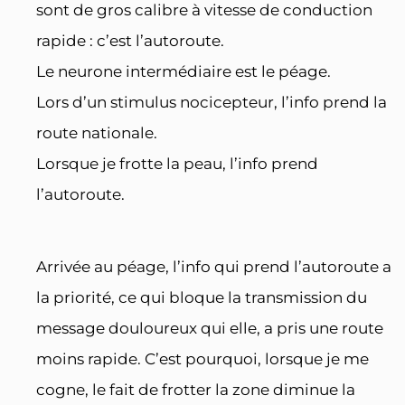
sont de gros calibre à vitesse de conduction
rapide : c’est l’autoroute.
Le neurone intermédiaire est le péage.
Lors d’un stimulus nocicepteur, l’info prend la
route nationale.
Lorsque je frotte la peau, l’info prend
l’autoroute.
Arrivée au péage, l’info qui prend l’autoroute a
la priorité, ce qui bloque la transmission du
message douloureux qui elle, a pris une route
moins rapide. C’est pourquoi, lorsque je me
cogne, le fait de frotter la zone diminue la