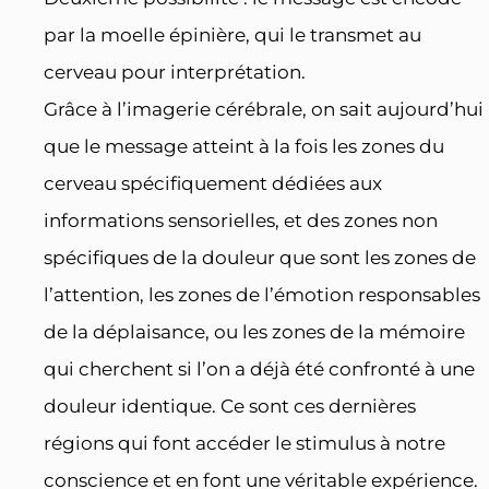
par la moelle épinière, qui le transmet au
cerveau pour interprétation.
Grâce à l’imagerie cérébrale, on sait aujourd’hui
que le message atteint à la fois les zones du
cerveau spécifiquement dédiées aux
informations sensorielles, et des zones non
spécifiques de la douleur que sont les zones de
l’attention, les zones de l’émotion responsables
de la déplaisance, ou les zones de la mémoire
qui cherchent si l’on a déjà été confronté à une
douleur identique. Ce sont ces dernières
régions qui font accéder le stimulus à notre
conscience et en font une véritable expérience.