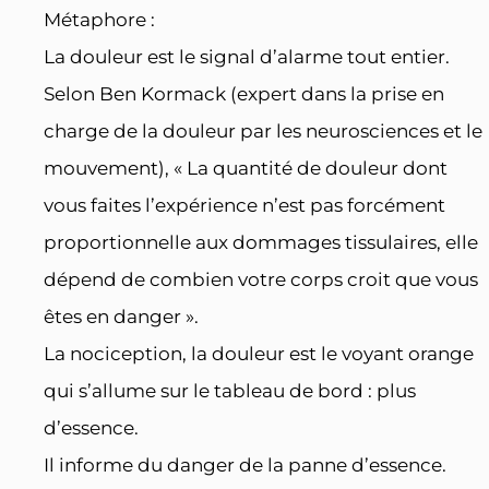
Métaphore :
La douleur est le signal d’alarme tout entier.
Selon Ben Kormack (expert dans la prise en
charge de la douleur par les neurosciences et le
mouvement), « La quantité de douleur dont
vous faites l’expérience n’est pas forcément
proportionnelle aux dommages tissulaires, elle
dépend de combien votre corps croit que vous
êtes en danger ».
La nociception, la douleur est le voyant orange
qui s’allume sur le tableau de bord : plus
d’essence.
Il informe du danger de la panne d’essence.