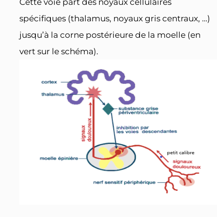
Cette voie part des noyaux cellulaires
spécifiques (thalamus, noyaux gris centraux, …)
jusqu’à la corne postérieure de la moelle (en
vert sur le schéma).