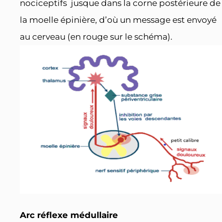
nociceptifs jusque dans la corne postérieure de
la moelle épinière, d’où un message est envoyé
au cerveau (en rouge sur le schéma).
Arc réflexe médullaire