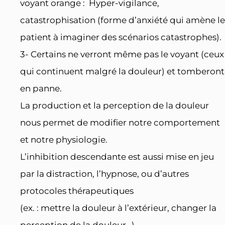
voyant orange : Hyper-vigilance,
catastrophisation (forme d’anxiété qui amène le
patient à imaginer des scénarios catastrophes).
3- Certains ne verront même pas le voyant (ceux
qui continuent malgré la douleur) et tomberont
en panne.
La production et la perception de la douleur
nous permet de modifier notre comportement
et notre physiologie.
L’inhibition descendante est aussi mise en jeu
par la distraction, l’hypnose, ou d’autres
protocoles thérapeutiques
(ex. : mettre la douleur à l’extérieur, changer la
perception de la douleur…)