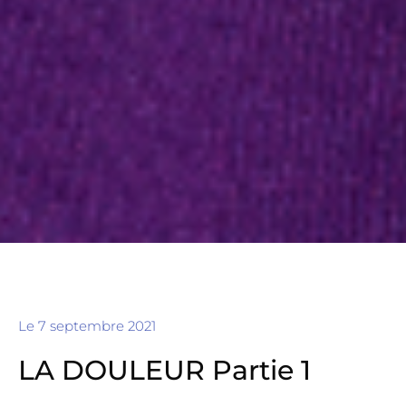
Le
7 septembre 2021
LA DOULEUR Partie 1