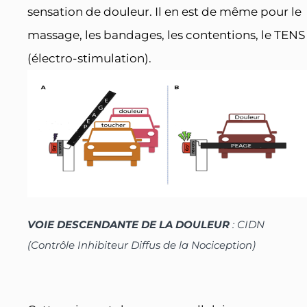
sensation de douleur. Il en est de même pour le
massage, les bandages, les contentions, le TENS
(électro-stimulation).
VOIE DESCENDANTE DE LA DOULEUR
: CIDN
(Contrôle Inhibiteur Diffus de la Nociception)