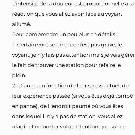
L’intensité de la douleur est proportionnelle à la
réaction que vous allez avoir face au voyant
allumé.
Pour comprendre un peu plus en détails :
1- Certain vont se dire : ce n’est pas grave, le
voyant, je n’y fais pas attention mais je vais gérer
le fait de trouver une station pour refaire le
plein.
2- D’autre en fonction de leur stress actuel, de
leur expérience passée (si vous êtes déjà tombé
en panne), de l ‘endroit paumé où vous êtes
dans lequel il n’y a pas de station, vous allez
réagir et ne porter votre attention que sur ce