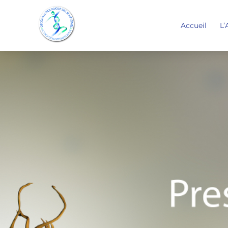
Accueil
L’