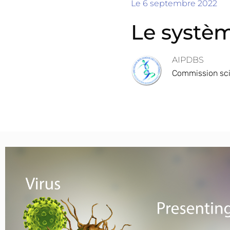
Le
6 septembre 2022
Le systèm
AIPDBS
Commission sci