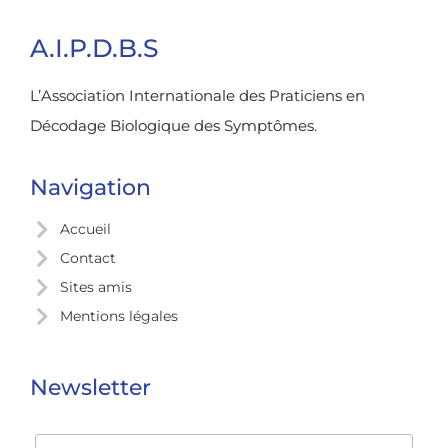
A.I.P.D.B.S
L’Association Internationale des Praticiens en
Décodage Biologique des Symptômes.
Navigation
Accueil
Contact
Sites amis
Mentions légales
Newsletter