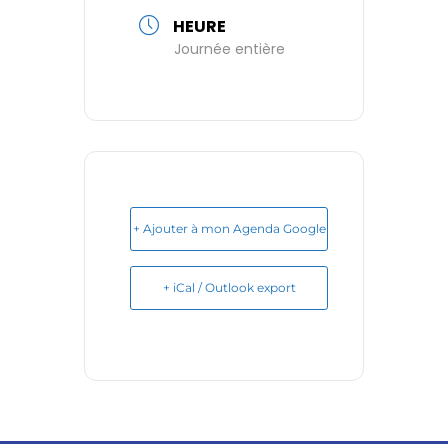
HEURE
Journée entière
+ Ajouter à mon Agenda Google
+ iCal / Outlook export