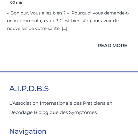
00 min
« Bonjour. Vous allez bien ? » Pourquoi vous demande-t-
on « comment ça va » ? C’est bien sûr pour avoir des
nouvelles de votre santé. {...}
READ MORE
A.I.P.D.B.S
L’Association Internationale des Praticiens en
Décodage Biologique des Symptômes.
Navigation