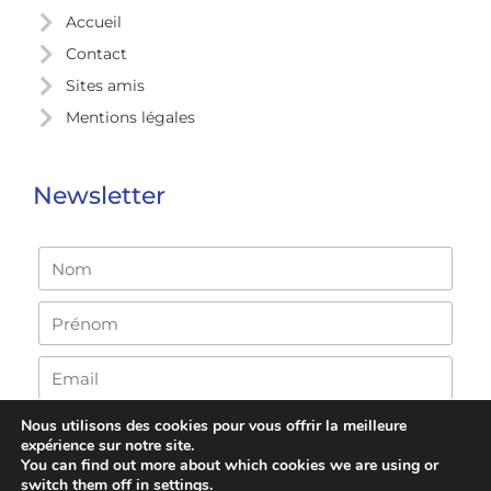
Accueil
Contact
Sites amis
Mentions légales
Newsletter
Nous utilisons des cookies pour vous offrir la meilleure
expérience sur notre site.
You can find out more about which cookies we are using or
switch them off in
settings
.